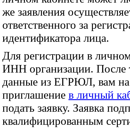
же заявления осуществляе
ответственного за регист
идентификатора лица.
Для регистрации в личном
ИНН организации. После 
данные из ЕГРЮЛ, вам на
приглашение
в личный ка
подать заявку. Заявка под
квалифицированным серт