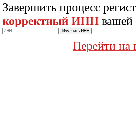
Завершить процесс регист
корректный ИНН
вашей 
Изменить ИНН
Перейти на 