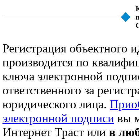
Регистрация объектного и
производится по квалифи
ключа электронной подпи
ответственного за регист
юридического лица.
Прио
электронной подписи
вы м
Интернет Траст или
в лю