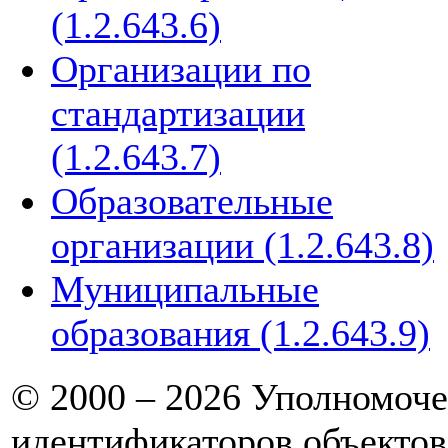
(1.2.643.6)
Организации по
стандартизации
(1.2.643.7)
Образовательные
организации (1.2.643.8)
Муниципальные
образования (1.2.643.9)
© 2000 – 2026 Уполномоче
идентификаторов объектов