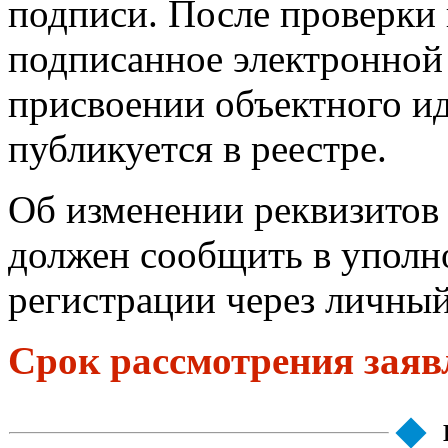
подписи. После проверки 
подписанное электронной
присвоении объектного и
публикуется в реестре.
Об изменении реквизитов
должен сообщить в уполн
регистрации через личный
Срок рассмотрения заяв