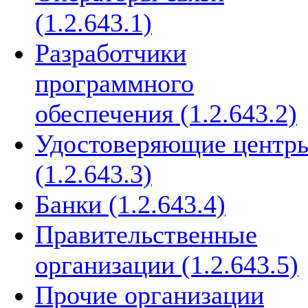
(1.2.643.1)
Разработчики
программного
обеспечения (1.2.643.2)
Удостоверяющие центр
(1.2.643.3)
Банки (1.2.643.4)
Правительственные
организации (1.2.643.5)
Прочие организации