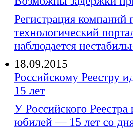
Возможны задержки пр
Регистрация компаний 
технологический порта
наблюдается нестабильна
18.09.2015
Российскому Реестру и
15 лет
У Российского Реестра
юбилей — 15 лет со дн