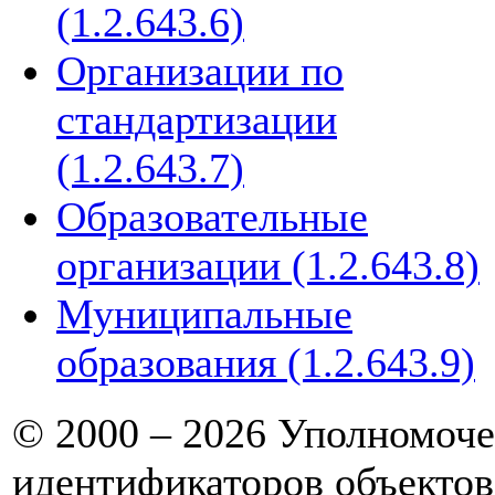
(1.2.643.6)
Организации по
стандартизации
(1.2.643.7)
Образовательные
организации (1.2.643.8)
Муниципальные
образования (1.2.643.9)
© 2000 – 2026 Уполномоче
идентификаторов объектов