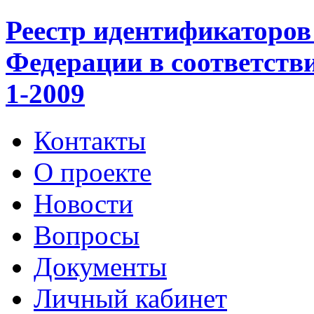
Реестр идентификаторов
Федерации в соответст
1-2009
Контакты
О проекте
Новости
Вопросы
Документы
Личный кабинет