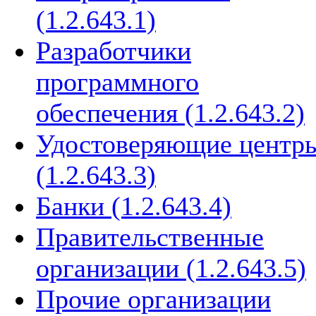
(1.2.643.1)
Разработчики
программного
обеспечения (1.2.643.2)
Удостоверяющие центр
(1.2.643.3)
Банки (1.2.643.4)
Правительственные
организации (1.2.643.5)
Прочие организации