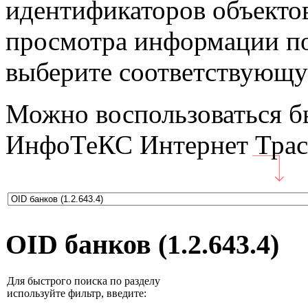
идентификаторов объектов
просмотра информации по
выберите соответствующу
Можно воспользоваться б
ИнфоТеКС Интернет Траст
OID банков (1.2.643.4)
Для быстрого поиска по разделу
используйте фильтр, введите: