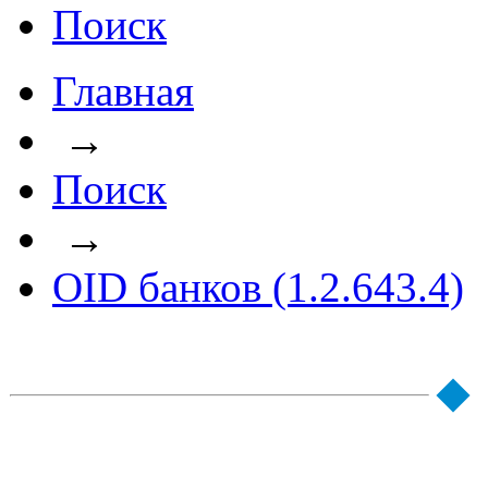
Поиск
Главная
→
Поиск
→
OID банков (1.2.643.4)