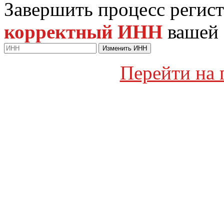
Завершить процесс регист
корректный ИНН
вашей 
Изменить ИНН
Перейти на 