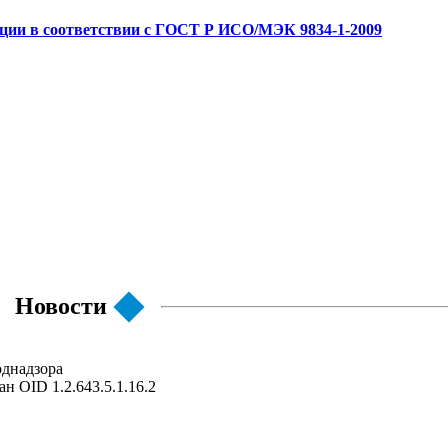
ации в соответствии с ГОСТ Р ИСО/МЭК 9834-1-2009
Новости
однадзора
 OID 1.2.643.5.1.16.2